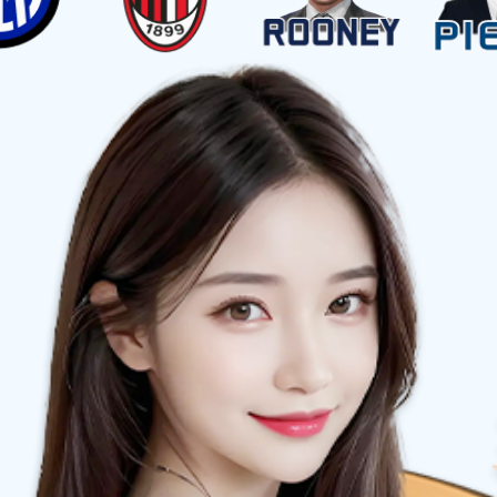
腱旧伤出现炎症，华南虎紧急启
2026-06-09 14:01
阅读 33 次