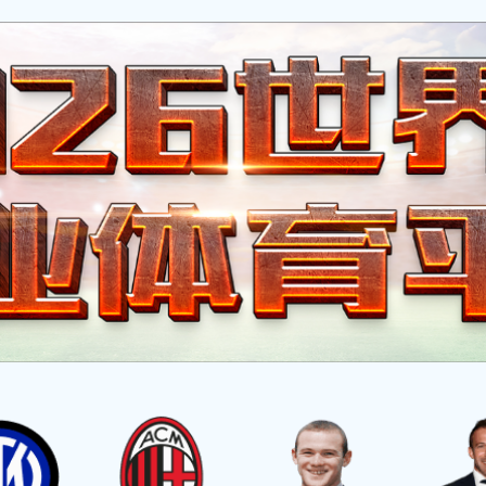
K国际
· 体育观看更
球迷专属的数字主场。
MK国际网页版
提供多终端支持
事推荐，让你随时随地畅享体育内容。
网页端入口
下载APP