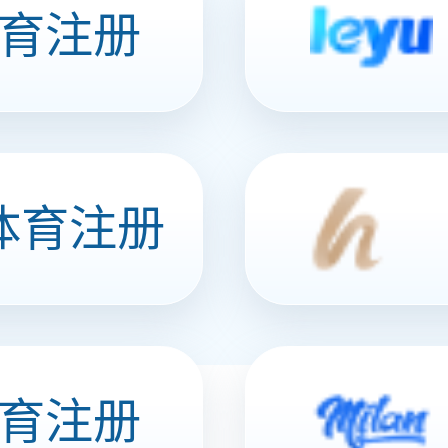
量空间。一旦他长期缺阵，华南虎的挡拆质量和篮板保护能力将
的缺失，可能影响年轻球员在关键回合中的决策稳定性。不过，
验机会，像曾繁日、张明池等年轻球员或能借此获得更多实战锻
将正式宣布易建联的复出时间表。
的炎症问题，既是个人职业生涯的又一道坎，也是华南虎乃至中
的身体管理已不再只是医疗问题，而是涉及训练科学、战术弹性
仅在于为易建联找到最佳的治疗路径，更在于促使整个篮球生态
的同时，也能被更妥善地保护身体，延续他们的运动寿命。对于
大考验。