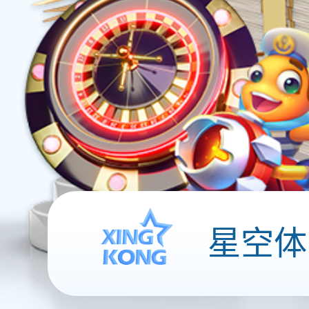
旧伤隐患再敲警
易建联的跟腱伤势并非新事，
现的炎症反应，主要集中在
承受高频次跑跳和对抗时，