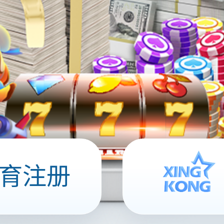
钟：高强度负荷下的身体博弈
早在2019年总决赛期间，他就曾因跟腱断裂接受过手术，随后
跟腱附着点附近，属于常见于高强度运动员的慢性劳损问题。医
纤维组织易产生微撕裂并引发炎症，这是职业运动员身体负荷达