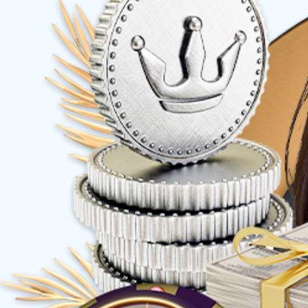
首页
体育报道
正
中国男篮传奇球员、广东华
急医疗评估程序。这一消息迅
仅关乎华南虎本赛季的争冠
确保其得到最佳治疗与康复