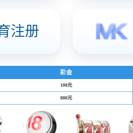
北京
目的分组形势终于尘埃落定。根据...
先，
中国组合陈清晨/贾一凡以绝对...
联系我们
快速导航
App下载
关于我们
upport@boob-channel.com
隐私政策
用户协议
网站地图