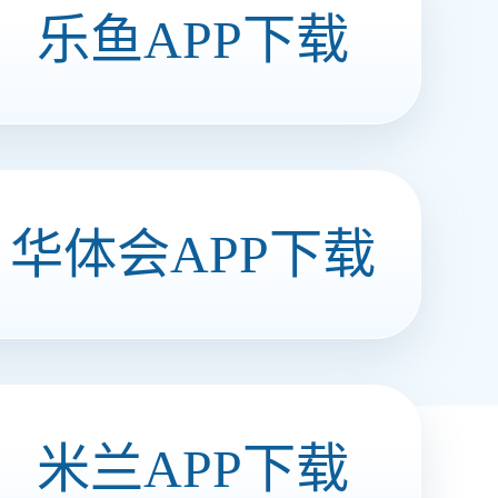
面临严峻考验。更值得关注的
从积极角度看，这次危机也为
炼。医疗评估的初步结果预计
国篮球必须面对的现实课题。
与人才培养的系统工程。或
重新思考：如何让天赋异禀的
球迷而言，等待易建联健康归