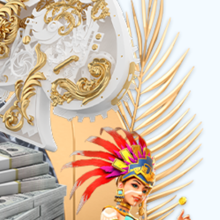
应，球队管理层已迅速启动紧
员之一，易建联的健康状况不
升后的旧伤复发，球队正全力