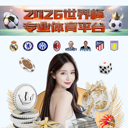
注册入口
MK国际
· 体育观看更便捷
连接你的赛事视野，打造球迷专属的数字主场。
MK国际
网页版
提供多终端支持、高清视频、 实时比分与赛事推
荐，让你随时随地畅享体育内容。
网页端入口
下载APP