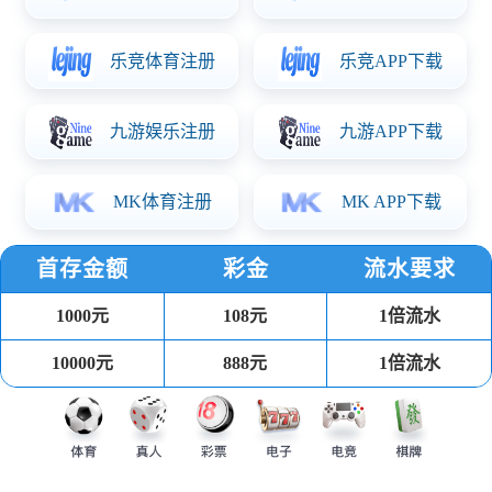
首页
体育报道
正文
10月12日，亚足联正式揭晓了2025年U17亚洲杯预选赛的抽
签结果，中国U17国足被分入G组，将与韩国、泰国、科威
特以及黎巴嫩等劲旅同组竞技。这批被誉为“黄金一代”的年
轻球员，承载着无数球迷的期待，即将踏上冲击亚洲杯正赛
的征程。外界普遍关注，他们能否复制2005年世青赛上那支
国青队创造的奇迹，为中国足球带来久违的荣光。