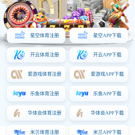
U17国足亚洲杯预选赛抽签揭晓，这支
“黄金一代”能否复制05年世青赛奇迹？
2026-06-08 14:18
阅读 35 次